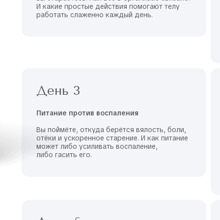
И какие простые действия помогают телу
работать слаженно каждый день.
День 3
Питание против воспаления
Вы поймёте, откуда берётся вялость, боли,
отёки и ускоренное старение. И как питание
может либо усиливать воспаление,
либо гасить его.