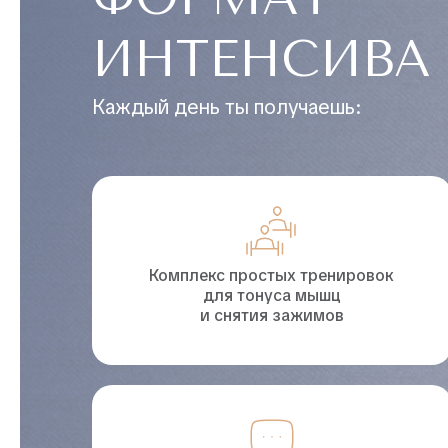
ИНТЕНСИВА
Каждый день ты получаешь:
Комплекс простых тренировок
для тонуса мышц
и снятия зажимов