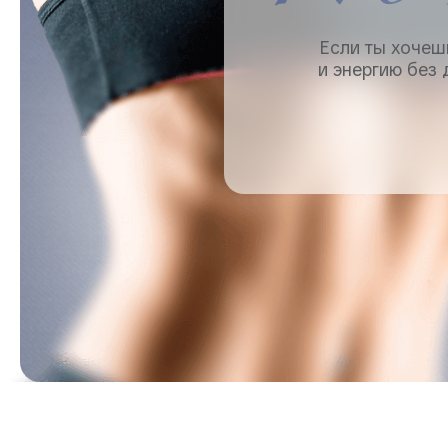
Если ты хочеш
и энергию без