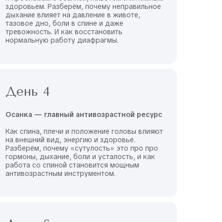
здоровьем. Разберём, почему неправильное
дыхание влияет на давление в животе,
тазовое дно, боли в спине и даже
тревожность. И как восстановить
нормальную работу диафрагмы.
День 4
Осанка — главный антивозрастной ресурс
Как спина, плечи и положение головы влияют
на внешний вид, энергию и здоровье.
Разберём, почему «сутулость» это про про
гормоны, дыхание, боли и усталость, и как
работа со спиной становится мощным
антивозрастным инструментом.