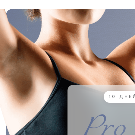
10 ДНЕ