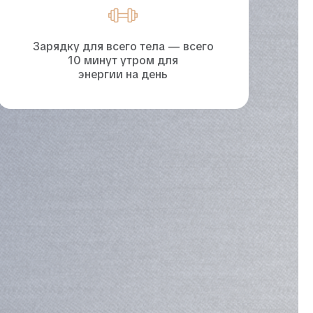
Зарядку для всего тела — всего
10 минут утром для
энергии на день